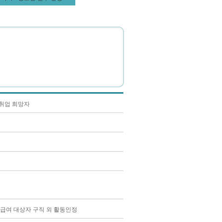
취업 희망자
업급여 대상자 구직 외 활동인정