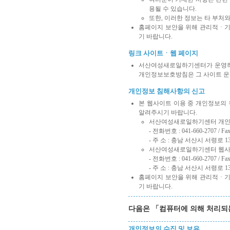
용될 수 있습니다.
또한, 이러한 정보는 타 부처
홈페이지 보안을 위해 관리적ㆍ기술
기 바랍니다.
링크 사이트ㆍ웹 페이지
서산여성새로일하기센터가 운영하는
개인정보보호방침은 그 사이트 운
개인정보 침해사항의 신고
본 웹사이트 이용 중 개인정보의
알려주시기 바랍니다.
서산여성새로일하기센터 개
- 전화번호 : 041-660-2707 / Fax 
- 주 소 : 충남 서산시 서령로 1
서산여성새로일하기센터 웹사
- 전화번호 : 041-660-2707 / Fax 
- 주 소 : 충남 서산시 서령로 1
홈페이지 보안을 위해 관리적ㆍ기술
기 바랍니다.
다음은 「컴퓨터에 의해 처리되
개인정보의 수집 및 보유