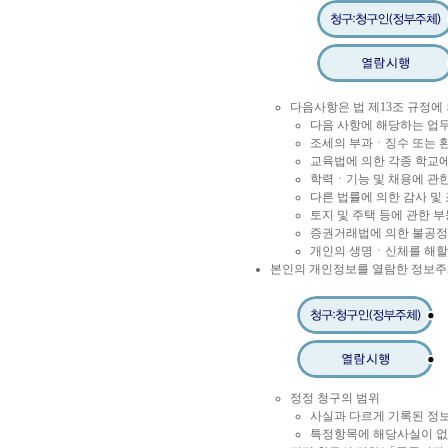
다음사항은 법 제13조 규정에
다음 사항에 해당하는 업
조세의 부과ㆍ징수 또는 
교육법에 의한 각종 학교에
학력ㆍ기능 및 채용에 관한
다른 법률에 의한 감사 및
토지 및 주택 등에 관한 
증권거래법에 의한 불공정
개인의 생명ㆍ신체를 해할
본인의 개인정보를 열람한 정보주체
정정 청구의 범위
사실과 다르게 기록된 정
특정항목에 해당사실이 없