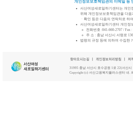
개인정보보호책임관의 이메일 등 
서산여성새로일하기센터는 개인정보
위해 개인정보보호책임관을 다음과
ㆍ확인 등은 다음의 연락처로 하여
서산여성새로일하기센터 개인정
전화번호 :041-660-2707 / Fax : 
주 소 : 충남 서산시 서령로 13
법령의 규정 등에 의하여 수집한 
31995 충남 서산시 호수공원 1로 22(서산시 석남동 18-
Copyright (c) 서산고용복지플러스센터 내. All R