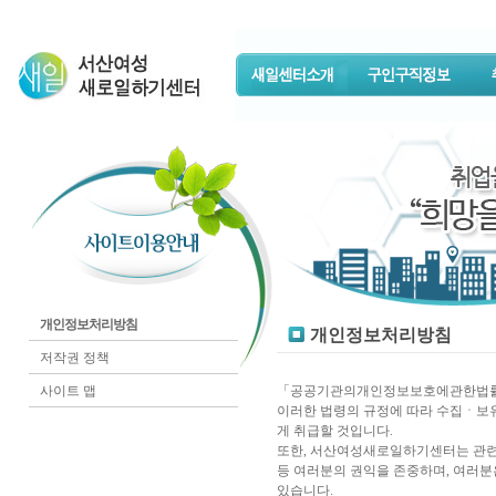
개인정보처리방침
개인정보처리방침
저작권 정책
사이트 맵
「공공기관의개인정보보호에관한법률」
이러한 법령의 규정에 따라 수집ㆍ보
게 취급할 것입니다.
또한, 서산여성새로일하기센터는 관련
등 여러분의 권익을 존중하며, 여러분
있습니다.