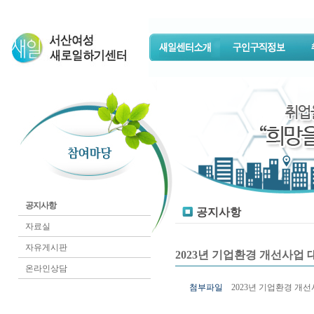
공지사항
공지사항
자료실
자유게시판
2023년 기업환경 개선사업
온라인상담
첨부파일
2023년 기업환경 개