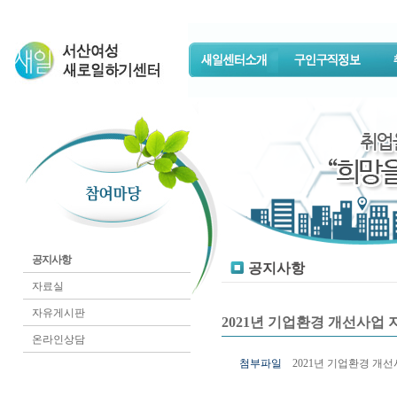
공지사항
공지사항
자료실
자유게시판
2021년 기업환경 개선사업
온라인상담
첨부파일
2021년 기업환경 개