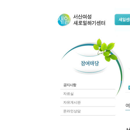
공지사항
자료실
자유게시판
여
온라인상담