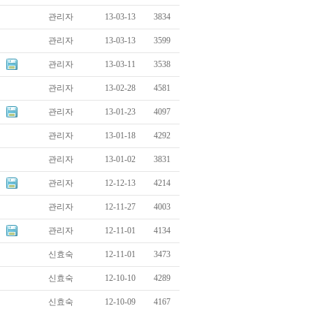
관리자
13-03-13
3834
관리자
13-03-13
3599
관리자
13-03-11
3538
관리자
13-02-28
4581
관리자
13-01-23
4097
관리자
13-01-18
4292
관리자
13-01-02
3831
관리자
12-12-13
4214
관리자
12-11-27
4003
관리자
12-11-01
4134
신효숙
12-11-01
3473
신효숙
12-10-10
4289
신효숙
12-10-09
4167