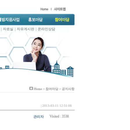
|
자료실
|
자유게시판
|
온라인상담
Home >
참여마당
> 공지사항
| 2013-03-11 12:51:08
Visited :
3538
관리자