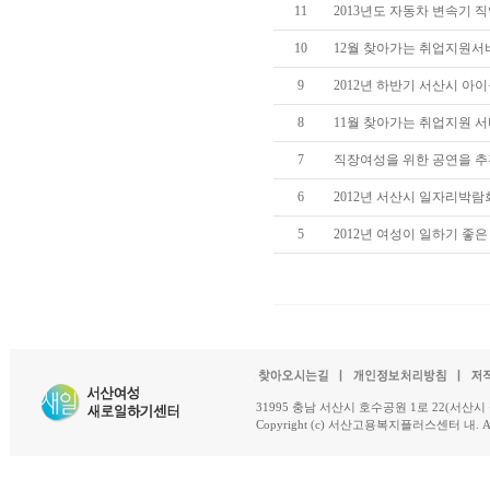
11
2013년도 자동차 변속기
10
12월 찾아가는 취업지원서
9
2012년 하반기 서산시 아
8
11월 찾아가는 취업지원 
7
직장여성을 위한 공연을 추
6
2012년 서산시 일자리박람
5
2012년 여성이 일하기 좋
31995 충남 서산시 호수공원 1로 22(서산시 석남동 18-
Copyright (c) 서산고용복지플러스센터 내. All R