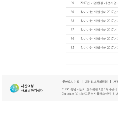
90
2017년 기업환경 개선사
89
찾아가는 새일센터 2017년
88
찾아가는 새일센터 2017년
87
찾아가는 새일센터 2017년
86
찾아가는 새일센터 2017년
85
찾아가는 새일센터 2017년
31995 충남 서산시 호수공원 1로 22(서산시 석남동 18-
Copyright (c) 서산고용복지플러스센터 내. All R