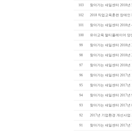
103
찾아가는 새일센터 2018년
102
2018 직업교육훈련 장애인
101
찾아가는 새일센터 2018년
100
유아교육 멀티플레이어 양
99
찾아가는 새일센터 2018년
98
찾아가는 새일센터 2018년
97
찾아가는 새일센터 2018년
96
찾아가는 새일센터 2017년 
95
찾아가는 새일센터 2017년 
94
찾아가는 새일센터 2017년
93
찾아가는 새일센터 2017년
92
2017년 기업환경 개선사
91
찾아가는 새일센터 2017년