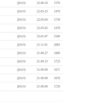
관리자
22-06-16
1570
관리자
22-05-23
1479
관리자
22-05-04
1739
관리자
22-05-02
1478
관리자
22-01-07
2180
관리자
21-11-01
2083
관리자
21-09-27
1860
관리자
21-09-13
1723
관리자
21-09-09
1671
관리자
21-09-08
1676
관리자
21-09-08
1720