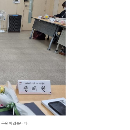
지 응원하겠습니다.