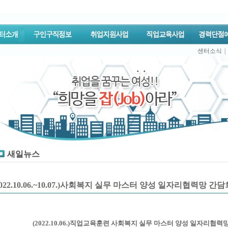
센터소식
|
새일뉴스
2022.10.06.~10.07.)사회복지 실무 마스터 양성 일자리협력망 간
(2022.10.06.)직업교육훈련 사회복지 실무 마스터 양성 일자리협력