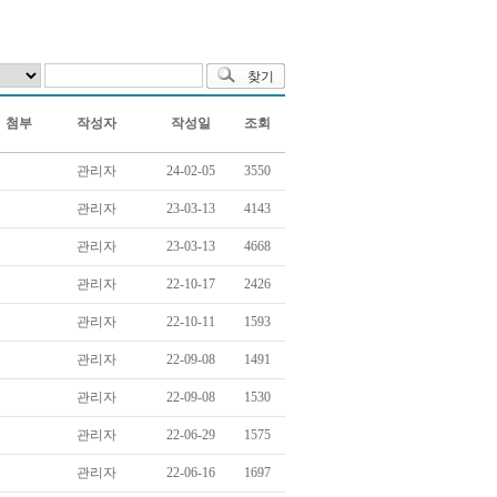
첨부
작성자
작성일
조회
관리자
24-02-05
3550
관리자
23-03-13
4143
관리자
23-03-13
4668
관리자
22-10-17
2426
관리자
22-10-11
1593
관리자
22-09-08
1491
관리자
22-09-08
1530
관리자
22-06-29
1575
관리자
22-06-16
1697