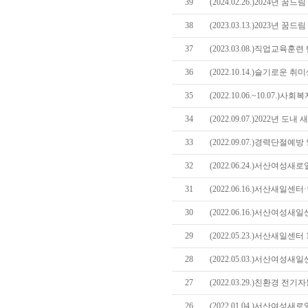
39
(2024.02.26.)2024년
38
(2023.03.13.)2023년
37
(2023.03.08.)직업교육
36
(2022.10.14.)슬기로운
35
(2022.10.06.~10.07.
34
(2022.09.07.)2022년
33
(2022.09.07.)경력단절
32
(2022.06.24.)서산여성
31
(2022.06.16.)서산새일
30
(2022.06.16.)서산여성새
29
(2022.05.23.)서산새일센
28
(2022.05.03.)서산여성
27
(2022.03.29.)친환경 
26
(2022.01.04.)서산여