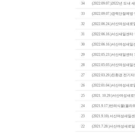
34
(2022.09.07.)2022년
33
(2022.09.07.)경력단절
32
(2022.06.24.)서산여성
31
(2022.06.16.)서산새일
30
(2022.06.16.)서산여성새
29
(2022.05.23.)서산새일센
28
(2022.05.03.)서산여성
27
(2022.03.29.)친환경 
26
(2022.01.04.)서산여
25
(2021. 10.29.)서산여
24
(2021.9.17.)반려식물(
23
(2021.9.10) 서산여성새
22
(2021.7.28.)서산여성새