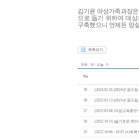
김기윤 여성가족과장
으로 돕기 위하여 대
구축했으니 언제든 망설
목록보기
전체 : 39 / 오늘 : 0
No
39
(2024.02.26.)2024년
38
(2023.03.13.)2023년
37
(2023.03.08.)직업교육
36
(2022.10.14.)슬기로운
35
(2022.10.06.~10.07.