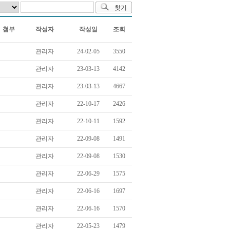
첨부
작성자
작성일
조회
관리자
24-02-05
3550
관리자
23-03-13
4142
관리자
23-03-13
4667
관리자
22-10-17
2426
관리자
22-10-11
1592
관리자
22-09-08
1491
관리자
22-09-08
1530
관리자
22-06-29
1575
관리자
22-06-16
1697
관리자
22-06-16
1570
관리자
22-05-23
1479