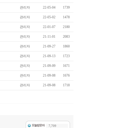
관리자
22-05-04
1739
관리자
22-05-02
1478
관리자
22-01-07
2180
관리자
21-11-01
2083
관리자
21-09-27
1860
관리자
21-09-13
1723
관리자
21-09-09
1671
관리자
21-09-08
1676
관리자
21-09-08
1718
7,709