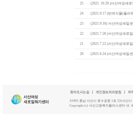
25
(2021. 10.29.)서산여
24
(2021.9.17.)반려식물(
23
(2021.9.10) 서산여성새
22
(2021.7.28.)서산여성새
21
(2021.7.22.)서산여성새
20
(2021.6.24.)서산여성새
31995 충남 서산시 호수공원 1로 22(서산시 석남동 18-
Copyright (c) 서산고용복지플러스센터 내. All R