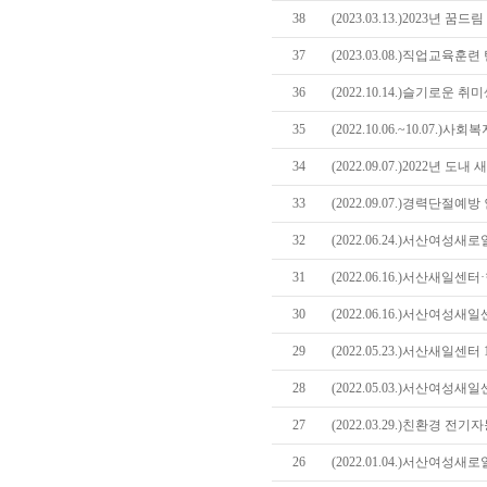
38
(2023.03.13.)2023년
37
(2023.03.08.)직업교육
36
(2022.10.14.)슬기로운
35
(2022.10.06.~10.07.
34
(2022.09.07.)2022년
33
(2022.09.07.)경력단절
32
(2022.06.24.)서산여성
31
(2022.06.16.)서산새일
30
(2022.06.16.)서산여성새
29
(2022.05.23.)서산새일센
28
(2022.05.03.)서산여성
27
(2022.03.29.)친환경 
26
(2022.01.04.)서산여