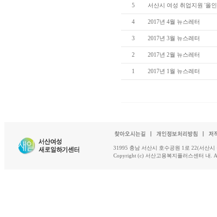
5
서산시 여성 취업지원 '올인'
4
2017년 4월 뉴스레터
3
2017년 3월 뉴스레터
2
2017년 2월 뉴스레터
1
2017년 1월 뉴스레터
31995 충남 서산시 호수공원 1로 22(서산시 석남동 18-
Copyright (c) 서산고용복지플러스센터 내. All R