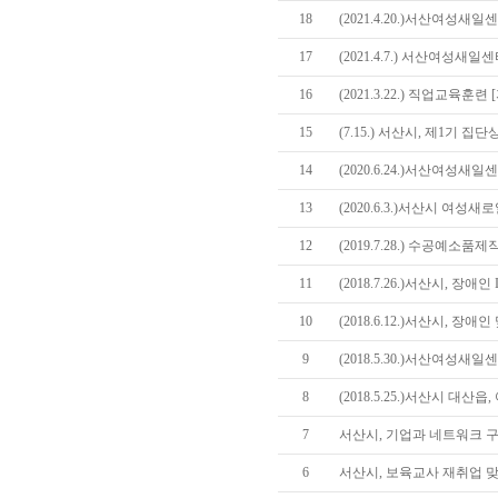
18
(2021.4.20.)서산여성새
17
(2021.4.7.) 서산여성새일
16
(2021.3.22.) 직업교육훈
15
(7.15.) 서산시, 제1기 
14
(2020.6.24.)서산여성
13
(2020.6.3.)서산시 여성
12
(2019.7.28.) 수공예
11
(2018.7.26.)서산시, 장
10
(2018.6.12.)서산시, 장
9
(2018.5.30.)서산여성새
8
(2018.5.25.)서산시 대산
7
서산시, 기업과 네트워크 
6
서산시, 보육교사 재취업 