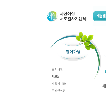
공지사항
자료실
자유게시판
새
온라인상담