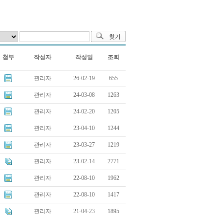
첨부
작성자
작성일
조회
관리자
26-02-19
655
관리자
24-03-08
1263
관리자
24-02-20
1205
관리자
23-04-10
1244
관리자
23-03-27
1219
관리자
23-02-14
2771
관리자
22-08-10
1962
관리자
22-08-10
1417
관리자
21-04-23
1895