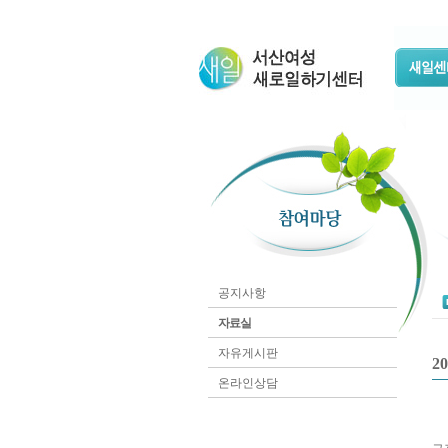
공지사항
자료실
자유게시판
2
온라인상담