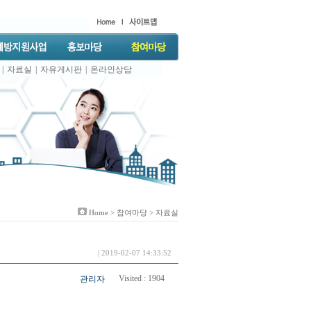
|
자료실
|
자유게시판
|
온라인상담
Home >
참여마당
> 자료실
| 2019-02-07 14:33:52
Visited :
1904
관리자