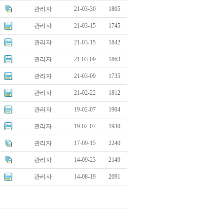
관리자
21-03-30
1805
관리자
21-03-15
1745
관리자
21-03-15
1842
관리자
21-03-09
1863
관리자
21-03-09
1735
관리자
21-02-22
1812
관리자
19-02-07
1904
관리자
19-02-07
1930
관리자
17-09-15
2240
관리자
14-09-23
2149
관리자
14-08-19
2091