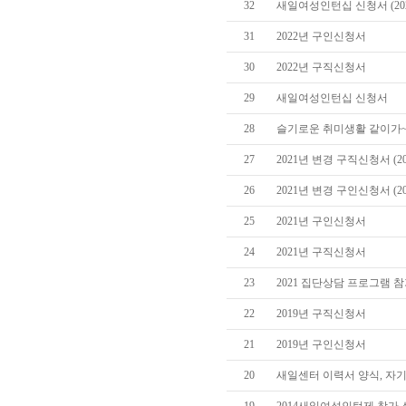
32
새일여성인턴십 신청서 (202
31
2022년 구인신청서
30
2022년 구직신청서
29
새일여성인턴십 신청서
28
슬기로운 취미생활 같이가~유
27
2021년 변경 구직신청서 (20
26
2021년 변경 구인신청서 (20
25
2021년 구인신청서
24
2021년 구직신청서
23
2021 집단상담 프로그램 
22
2019년 구직신청서
21
2019년 구인신청서
20
새일센터 이력서 양식, 자