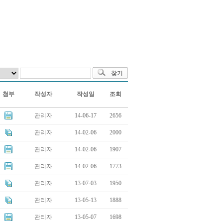
첨부
작성자
작성일
조회
관리자
14-06-17
2656
관리자
14-02-06
2000
관리자
14-02-06
1907
관리자
14-02-06
1773
관리자
13-07-03
1950
관리자
13-05-13
1888
관리자
13-05-07
1698