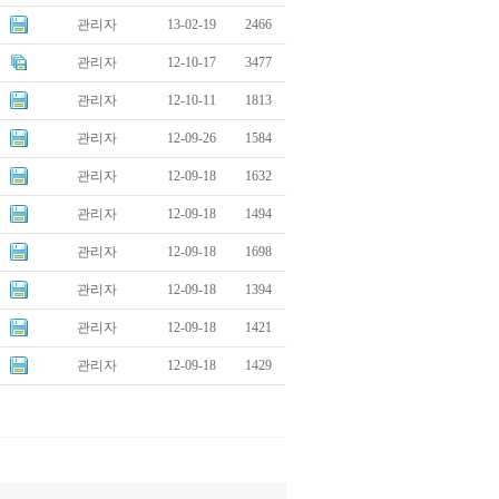
관리자
13-02-19
2466
관리자
12-10-17
3477
관리자
12-10-11
1813
관리자
12-09-26
1584
관리자
12-09-18
1632
관리자
12-09-18
1494
관리자
12-09-18
1698
관리자
12-09-18
1394
관리자
12-09-18
1421
관리자
12-09-18
1429