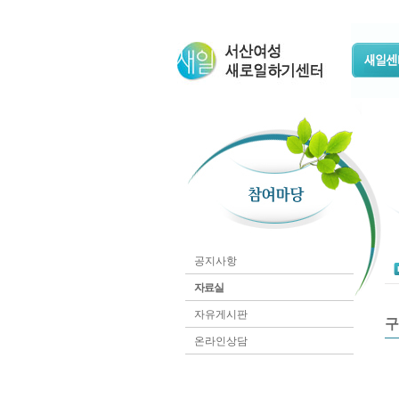
공지사항
자료실
자유게시판
구
온라인상담