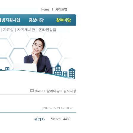
|
자료실
|
자유게시판
|
온라인상담
Home >
참여마당
> 공지사항
| 2023-03-29 17:10:28
Visited :
4480
관리자