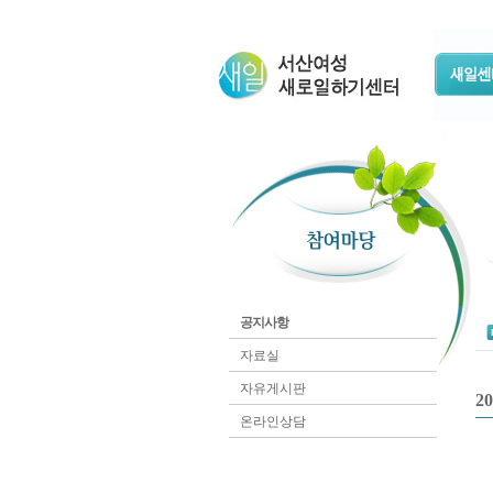
공지사항
자료실
자유게시판
2
온라인상담