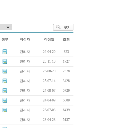
첨부
작성자
작성일
조회
관리자
26-04-20
823
관리자
25-11-10
1727
관리자
25-08-20
2378
관리자
25-07-14
3428
관리자
24-08-07
5729
관리자
24-04-09
5609
관리자
23-07-03
6439
관리자
23-04-28
5137