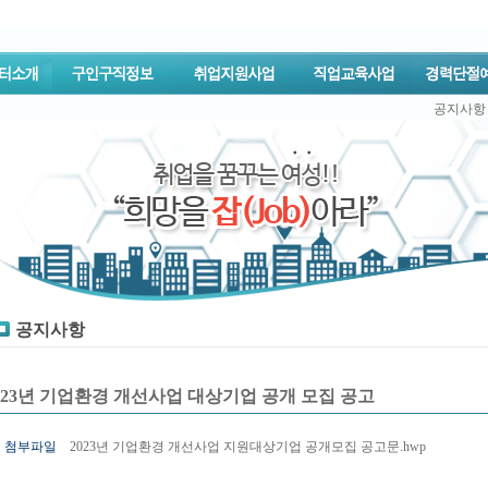
공지사항
공지사항
023년 기업환경 개선사업 대상기업 공개 모집 공고
첨부파일
2023년 기업환경 개선사업 지원대상기업 공개모집 공고문.hwp