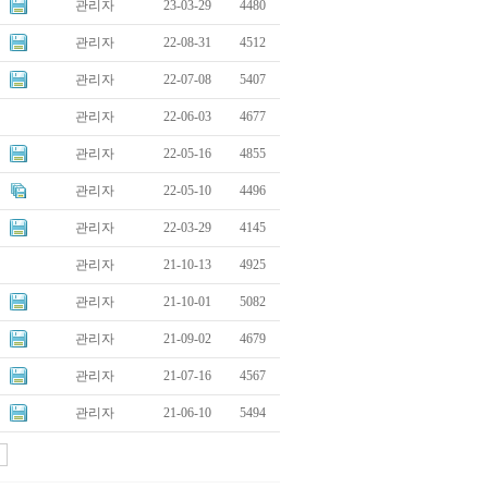
관리자
23-03-29
4480
관리자
22-08-31
4512
관리자
22-07-08
5407
관리자
22-06-03
4677
관리자
22-05-16
4855
관리자
22-05-10
4496
관리자
22-03-29
4145
관리자
21-10-13
4925
관리자
21-10-01
5082
관리자
21-09-02
4679
관리자
21-07-16
4567
관리자
21-06-10
5494