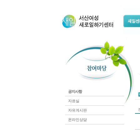
공지사항
자료실
전
자유게시판
온라인상담