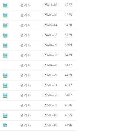
관리자
25-11-10
1727
관리자
25-08-20
2375
관리자
25-07-14
3428
관리자
24-08-07
5729
관리자
24-04-09
5609
관리자
23-07-03
6439
관리자
23-04-28
5137
관리자
23-03-29
4479
관리자
22-08-31
4512
관리자
22-07-08
5407
관리자
22-06-03
4676
관리자
22-05-16
4855
관리자
22-05-10
4496