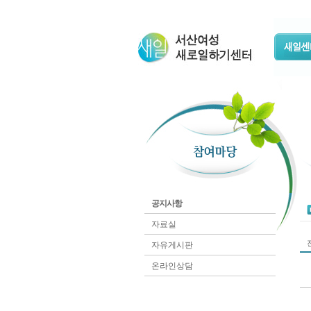
공지사항
자료실
전
자유게시판
온라인상담