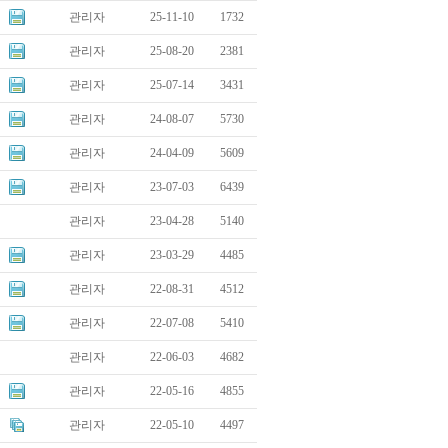
관리자
25-11-10
1732
관리자
25-08-20
2381
관리자
25-07-14
3431
관리자
24-08-07
5730
관리자
24-04-09
5609
관리자
23-07-03
6439
관리자
23-04-28
5140
관리자
23-03-29
4485
관리자
22-08-31
4512
관리자
22-07-08
5410
관리자
22-06-03
4682
관리자
22-05-16
4855
관리자
22-05-10
4497