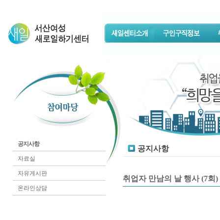
공지사항
공지사항
자료실
자유게시판
취업자 만남의 날 행사 (7회)
온라인상담