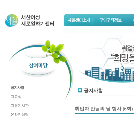
공지사항
공지사항
자료실
자유게시판
취업자 만남의 날 행사 (6회)
온라인상담