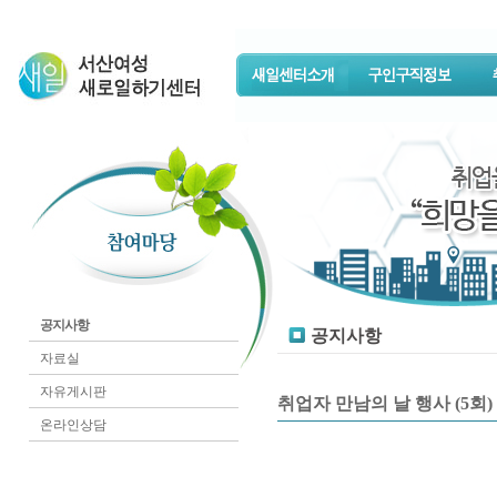
공지사항
공지사항
자료실
자유게시판
취업자 만남의 날 행사 (5회) 
온라인상담