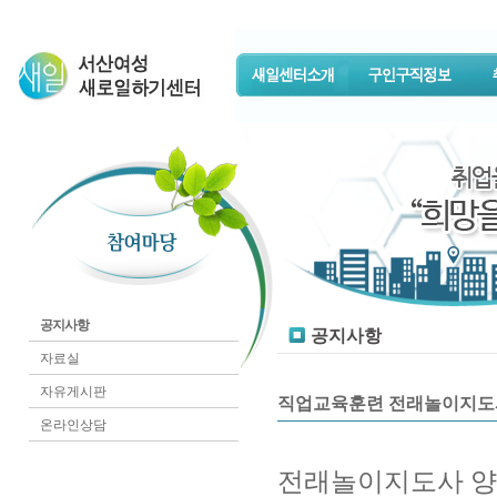
공지사항
공지사항
자료실
자유게시판
직업교육훈련 전래놀이지도사
온라인상담
전래놀이지도사 양