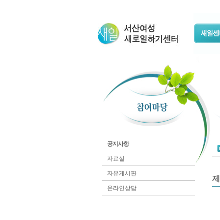
공지사항
자료실
자유게시판
제
온라인상담