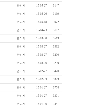
관리자
15-05-27
3147
관리자
15-05-26
3139
관리자
15-05-18
3072
관리자
15-04-23
3107
관리자
15-03-30
3519
관리자
15-03-27
3392
관리자
15-03-27
3290
관리자
15-03-26
3230
관리자
15-02-27
3470
관리자
15-02-03
3329
관리자
15-01-27
3778
관리자
15-01-27
3301
관리자
15-01-06
3441