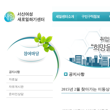
공지사항
공지사항
자료실
자유게시판
2015년 2월 찾아가는 이동
온라인상담