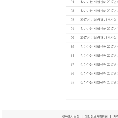
94
찾아가는 새일센터 2017년
93
찾아가는 새일센터 2017년
92
2017년 기업환경 개선사
91
찾아가는 새일센터 2017년
90
2017년 기업환경 개선사
89
찾아가는 새일센터 2017년
88
찾아가는 새일센터 2017년
87
찾아가는 새일센터 2017년
86
찾아가는 새일센터 2017년
85
찾아가는 새일센터 2017년