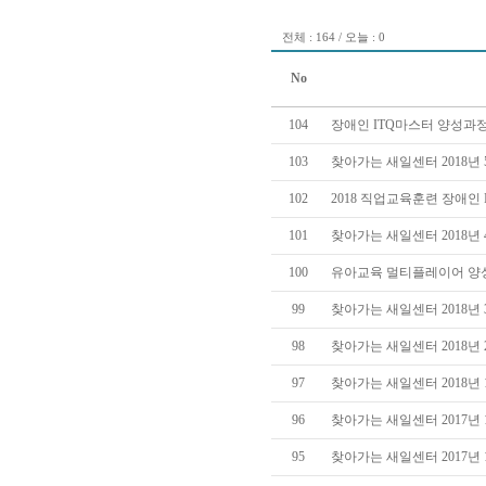
전체 : 164 / 오늘 : 0
No
104
장애인 ITQ마스터 양성과
103
찾아가는 새일센터 2018년
102
2018 직업교육훈련 장애인
101
찾아가는 새일센터 2018년
100
유아교육 멀티플레이어 양
99
찾아가는 새일센터 2018년
98
찾아가는 새일센터 2018년
97
찾아가는 새일센터 2018년
96
찾아가는 새일센터 2017년 
95
찾아가는 새일센터 2017년 