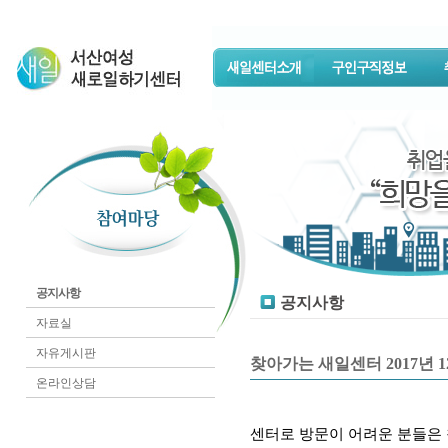
공지사항
공지사항
자료실
자유게시판
찾아가는 새일센터 2017년 
온라인상담
센터로 방문이 어려운 분들은