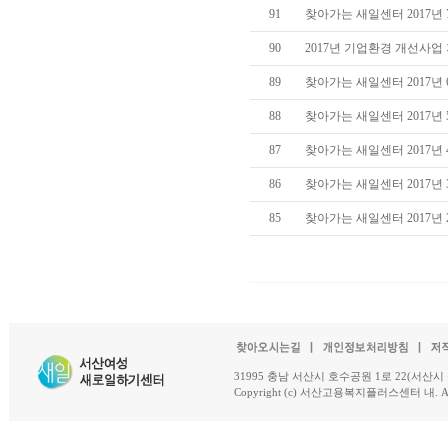
91
찾아가는 새일센터 2017년
90
2017년 기업환경 개선사
89
찾아가는 새일센터 2017년
88
찾아가는 새일센터 2017년
87
찾아가는 새일센터 2017년
86
찾아가는 새일센터 2017년
85
찾아가는 새일센터 2017년
31995 충남 서산시 호수공원 1로 22(서산시 석남동 18-
Copyright (c) 서산고용복지플러스센터 내. All R