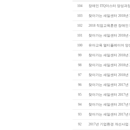
104
장애인 ITQ마스터 양성과
103
찾아가는 새일센터 2018년
102
2018 직업교육훈련 장애인
101
찾아가는 새일센터 2018년
100
유아교육 멀티플레이어 양
99
찾아가는 새일센터 2018년
98
찾아가는 새일센터 2018년
97
찾아가는 새일센터 2018년
96
찾아가는 새일센터 2017년 
95
찾아가는 새일센터 2017년 
94
찾아가는 새일센터 2017년
93
찾아가는 새일센터 2017년
92
2017년 기업환경 개선사