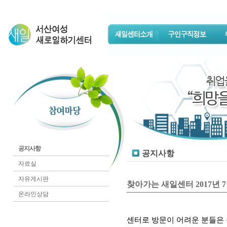
공지사항
공지사항
자료실
자유게시판
찾아가는 새일센터 2017년 
온라인상담
센터로 방문이 어려운 분들은