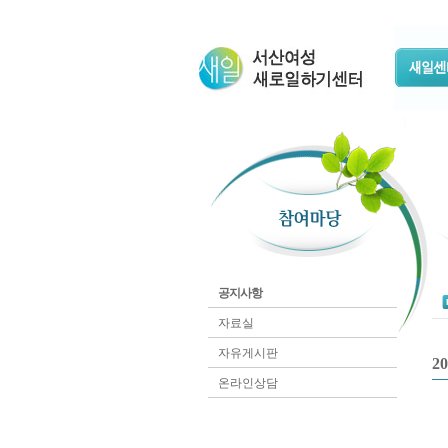
공지사항
자료실
자유게시판
2
온라인상담