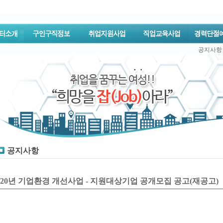
공지사항
공지사항
020년 기업환경 개선사업 - 지원대상기업 공개모집 공고(재공고)