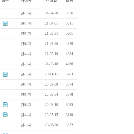
첨부
작성자
작성일
조회
관리자
21-04-20
5556
관리자
21-04-01
5611
관리자
21-03-31
5301
관리자
21-03-26
4349
관리자
21-02-19
4984
관리자
21-02-18
4266
관리자
20-11-11
3263
관리자
20-09-08
3874
관리자
20-09-04
3578
관리자
20-08-10
3085
관리자
20-07-15
3110
관리자
20-06-30
3352