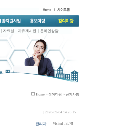
|
자료실
|
자유게시판
|
온라인상담
Home >
참여마당
> 공지사항
| 2020-09-04 14:26:15
Visited :
3578
관리자