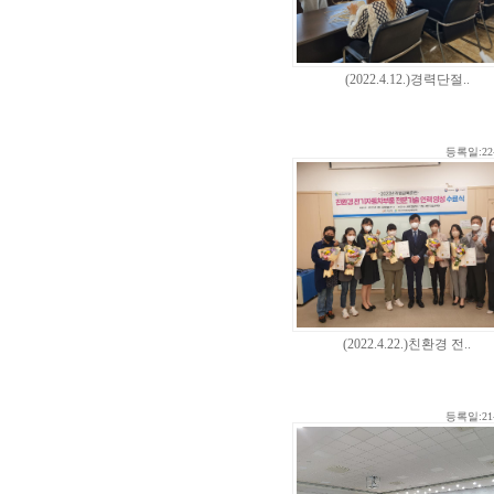
(2022.4.12.)경력단절..
등록일:22-
(2022.4.22.)친환경 전..
등록일:21-