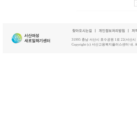
31995 충남 서산시 호수공원 1로 22(서산시 석남동 18-
Copyright (c) 서산고용복지플러스센터 내. All R