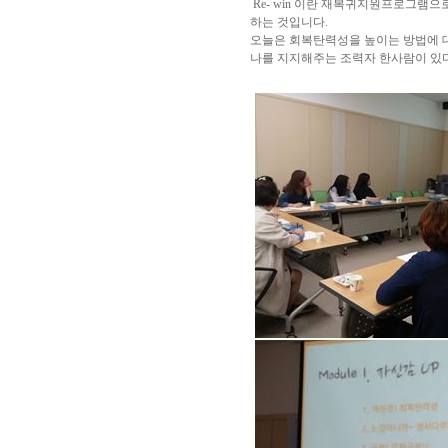
Re- win 이란 재복귀지원프로그램
하는 것입니다.
오늘은 회복탄력성을 높이는 방법에 
나를 지지해주는 조력자 한사람이 있