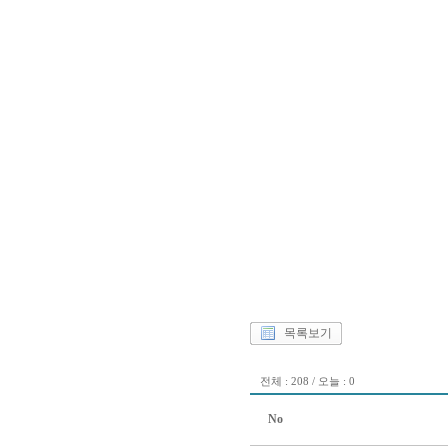
목록보기
전체 : 208 / 오늘 : 0
No