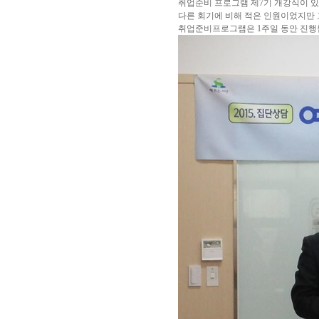
취업준비 프로그램 제7기 개강식이 
다른 회기에 비해 적은 인원이었지만
취업준비프로그램은 1주일 동안 진행됩