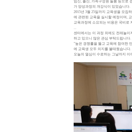
임신, 출산, 가족구성원 돌봄 등으로
가 양성과정의 개강식이 있었습니다.
2015년 3월 25일까지 교육생을 모
에 관련된 교육을 실시할 예정이며, 
교육과정에 소요되는 비용은 국비로 
...
센터에서는 이 과정 외에도 전래놀이지
하고 있으니 많은 관심 부탁드립니다.
"높은 경쟁률을 뚫고 교육에 참여한 
에 교육생 모두 의지를 불태웠습니다.
오늘의 열심이 수료하는 그날까지 이