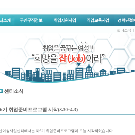
센터소식
|
센터소식
6기 취업준비프로그램 시작(3.30~4.3)
산여성새일센터에서는 제6기 취업준비프로그램이 오늘 시작되었습니다.