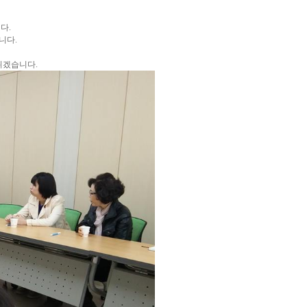
다.
니다.
뛰겠습니다.