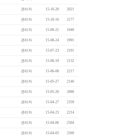
관리자
15-10-20
2021
관리자
15-10-16
2177
관리자
15-09-21
1949
관리자
15-08-24
1991
관리자
15-07-23
2191
관리자
15-06-19
2132
관리자
15-06-08
2217
관리자
15-05-27
2146
관리자
15-05-26
2080
관리자
15-04-27
2359
관리자
15-04-23
2214
관리자
15-04-06
2504
관리자
15-04-05
2569