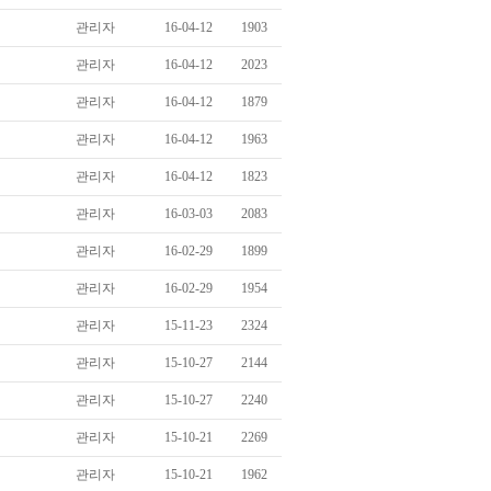
관리자
16-04-12
1903
관리자
16-04-12
2023
관리자
16-04-12
1879
관리자
16-04-12
1963
관리자
16-04-12
1823
관리자
16-03-03
2083
관리자
16-02-29
1899
관리자
16-02-29
1954
관리자
15-11-23
2324
관리자
15-10-27
2144
관리자
15-10-27
2240
관리자
15-10-21
2269
관리자
15-10-21
1962