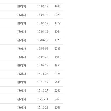
관리자
16-04-12
1903
관리자
16-04-12
2023
관리자
16-04-12
1879
관리자
16-04-12
1964
관리자
16-04-12
1823
관리자
16-03-03
2083
관리자
16-02-29
1899
관리자
16-02-29
1954
관리자
15-11-23
2325
관리자
15-10-27
2144
관리자
15-10-27
2240
관리자
15-10-21
2269
관리자
15-10-21
1963