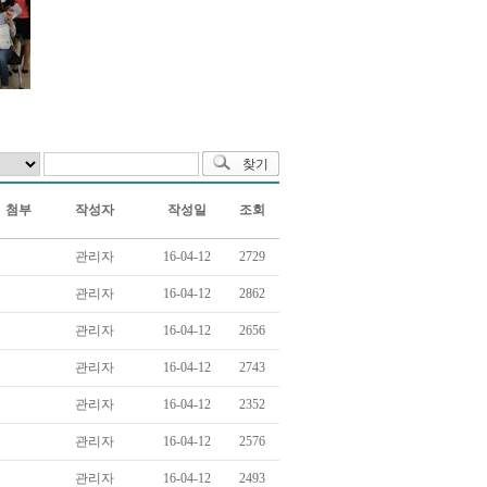
첨부
작성자
작성일
조회
관리자
16-04-12
2729
관리자
16-04-12
2862
관리자
16-04-12
2656
관리자
16-04-12
2743
관리자
16-04-12
2352
관리자
16-04-12
2576
관리자
16-04-12
2493