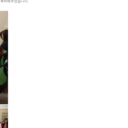
서 축하해주었습니다.