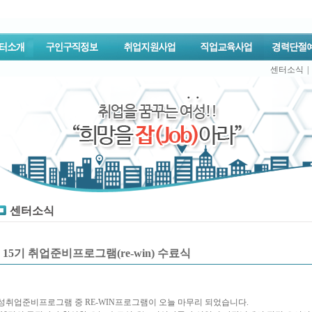
센터소식
|
센터소식
 15기 취업준비프로그램(re-win) 수료식
성취업준비프로그램 중 RE-WIN프로그램이 오늘 마무리 되었습니다.