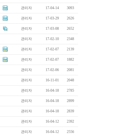
관리자
17-04-14
3093
관리자
17-03-29
2626
관리자
17-03-08
2652
관리자
17-02-10
2348
관리자
17-02-07
2139
관리자
17-02-07
1882
관리자
17-02-06
2081
관리자
16-11-01
2048
관리자
16-04-18
2785
관리자
16-04-18
2899
관리자
16-04-18
2839
관리자
16-04-12
2392
관리자
16-04-12
2556