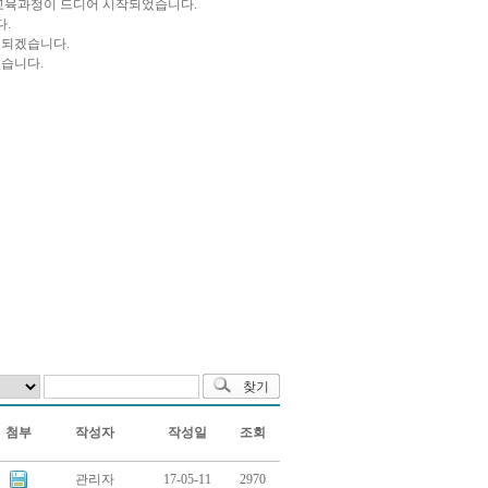
 교육과정이 드디어 시작되었습니다.
.
 되겠습니다.
셨습니다.
첨부
작성자
작성일
조회
관리자
17-05-11
2970