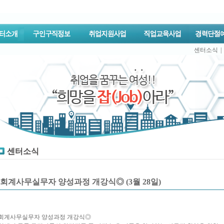
센터소식
|
센터소식
회계사무실무자 양성과정 개강식◎ (3월 28일)
회계사무실무자 양성과정 개강식◎