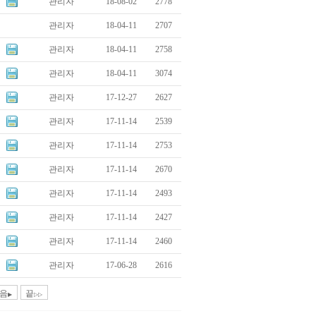
관리자
18-08-02
2778
관리자
18-04-11
2707
관리자
18-04-11
2758
관리자
18-04-11
3074
관리자
17-12-27
2627
관리자
17-11-14
2539
관리자
17-11-14
2753
관리자
17-11-14
2670
관리자
17-11-14
2493
관리자
17-11-14
2427
관리자
17-11-14
2460
관리자
17-06-28
2616
음
끝
▶
▷▷