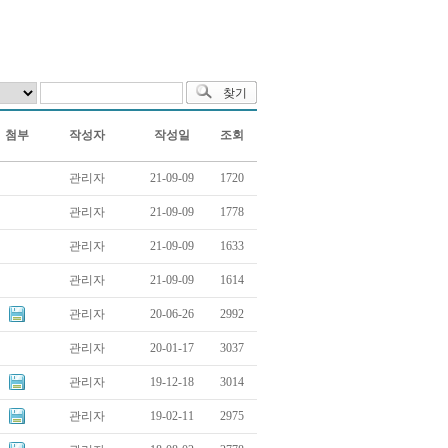
첨부
작성자
작성일
조회
관리자
21-09-09
1720
관리자
21-09-09
1778
관리자
21-09-09
1633
관리자
21-09-09
1614
관리자
20-06-26
2992
관리자
20-01-17
3037
관리자
19-12-18
3014
관리자
19-02-11
2975