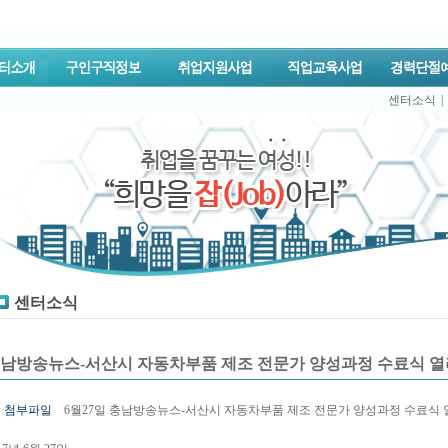
센터소식
|
센터소식
남방송뉴스-서산시 자동차부품 제조 전문가 양성과정 수료식 열
첨부파일
6월27일 충남방송뉴스-서산시 자동차부품 제조 전문가 양성과정 수료식 열