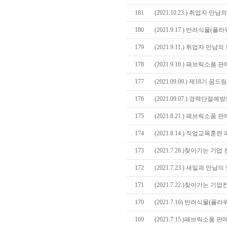
181
(2021.10.23.) 취업자 만
180
(2021.9.17.) 반려식물
179
(2021.9.11.) 취업자 만
178
(2021.9.10.) 패브릭소
177
(2021.09.09.) 제18기
176
(2021.09.07.) 경력단
175
(2021.8.21.) 패브릭소
174
(2021.8.14.) 직업교육
173
(2021.7.28.)찾아가는 기업
172
(2021.7.23.) 새일과 만남
171
(2021.7.22.)찾아가는 기
170
(2021.7.16) 반려식물(
169
(2021.7.15.)패브릭소품