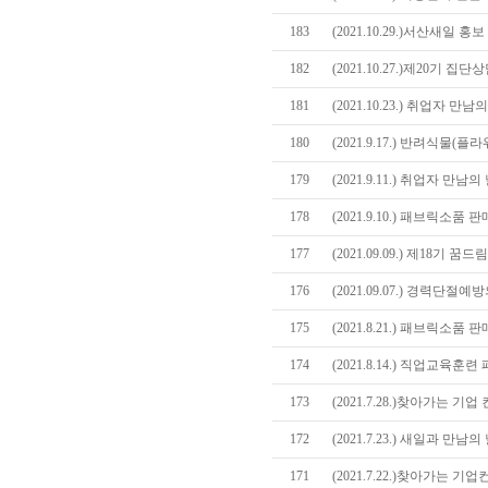
183
(2021.10.29.)서산새일 
182
(2021.10.27.)제20기 
181
(2021.10.23.) 취업자 만
180
(2021.9.17.) 반려식물
179
(2021.9.11.) 취업자 만
178
(2021.9.10.) 패브릭소
177
(2021.09.09.) 제18기
176
(2021.09.07.) 경력단
175
(2021.8.21.) 패브릭소
174
(2021.8.14.) 직업교육
173
(2021.7.28.)찾아가는 기업
172
(2021.7.23.) 새일과 만남
171
(2021.7.22.)찾아가는 기