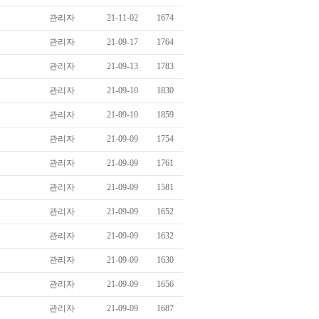
관리자
21-11-02
1674
관리자
21-09-17
1764
관리자
21-09-13
1783
관리자
21-09-10
1830
관리자
21-09-10
1859
관리자
21-09-09
1754
관리자
21-09-09
1761
관리자
21-09-09
1581
관리자
21-09-09
1652
관리자
21-09-09
1632
관리자
21-09-09
1630
관리자
21-09-09
1656
관리자
21-09-09
1687