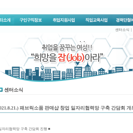
센터소식
|
센터소식
2021.8.21.) 패브릭소품 판매샵 창업 일자리협력망 구축 간담회 개
 일자리협력망 구축 간담회 진행 ■