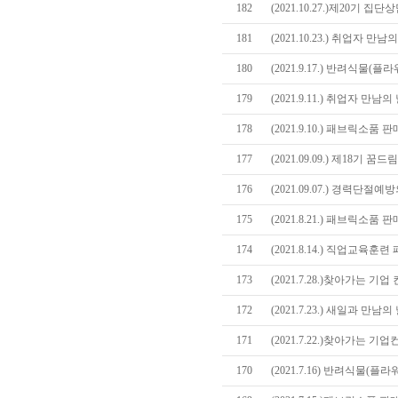
182
(2021.10.27.)제20기 
181
(2021.10.23.) 취업자 만
180
(2021.9.17.) 반려식물
179
(2021.9.11.) 취업자 만
178
(2021.9.10.) 패브릭소
177
(2021.09.09.) 제18기
176
(2021.09.07.) 경력단
175
(2021.8.21.) 패브릭소
174
(2021.8.14.) 직업교육
173
(2021.7.28.)찾아가는 기업
172
(2021.7.23.) 새일과 만남
171
(2021.7.22.)찾아가는 기
170
(2021.7.16) 반려식물(