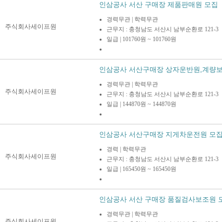
인삼공사 서산 구매장 제품판매원 모집
경력무관 | 학력무관
주식회사세이프원
근무지 : 충청남도 서산시 남부순환로 121-3
일급 | 101760원 ~ 101760원
인삼공사 서산구매장 상자운반원,계량보
경력무관 | 학력무관
주식회사세이프원
근무지 : 충청남도 서산시 남부순환로 121-3
일급 | 144870원 ~ 144870원
인삼공사 서산구매장 지게차운전원 모
경력 | 학력무관
주식회사세이프원
근무지 : 충청남도 서산시 남부순환로 121-3
일급 | 165450원 ~ 165450원
인삼공사 서산 구매장 품질검사보조원 
경력무관 | 학력무관
주식회사세이프원