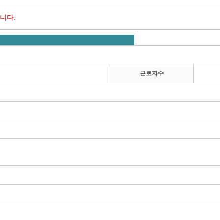
니다.
근로자수