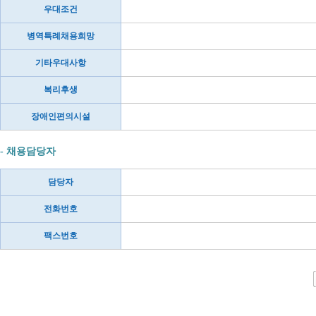
우대조건
병역특례채용희망
기타우대사항
복리후생
장애인편의시설
- 채용담당자
담당자
전화번호
팩스번호