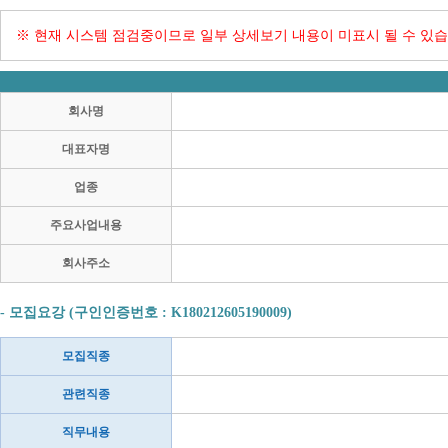
※ 현재 시스템 점검중이므로 일부 상세보기 내용이 미표시 될 수 있습
회사명
대표자명
업종
주요사업내용
회사주소
- 모집요강 (구인인증번호 : K180212605190009)
모집직종
관련직종
직무내용