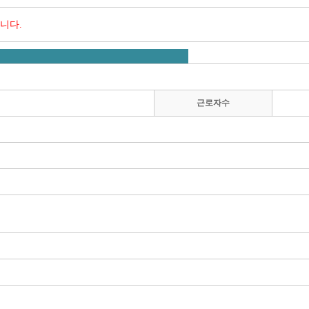
니다.
근로자수