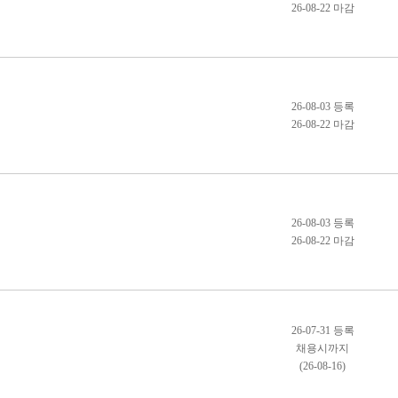
26-08-22 마감
26-08-03 등록
26-08-22 마감
26-08-03 등록
26-08-22 마감
26-07-31 등록
채용시까지
(26-08-16)