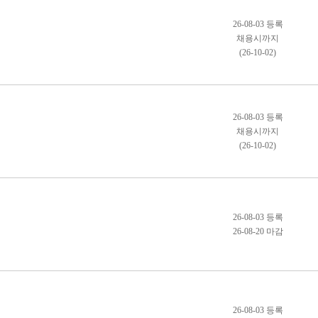
26-08-03 등록
채용시까지
(26-10-02)
26-08-03 등록
채용시까지
(26-10-02)
26-08-03 등록
26-08-20 마감
26-08-03 등록