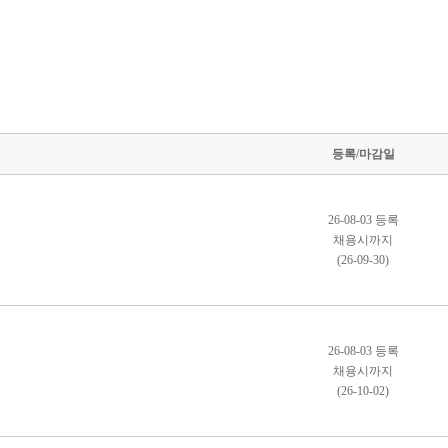
등록/마감일
26-08-03 등록
채용시까지
(26-09-30)
26-08-03 등록
채용시까지
(26-10-02)