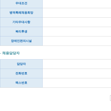
우대조건
병역특례채용희망
기타우대사항
복리후생
장애인편의시설
- 채용담당자
담당자
전화번호
팩스번호