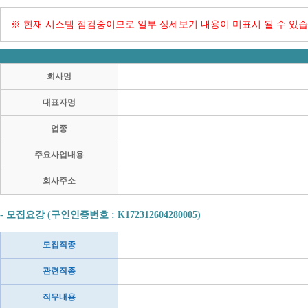
※ 현재 시스템 점검중이므로 일부 상세보기 내용이 미표시 될 수 있습
회사명
대표자명
업종
주요사업내용
회사주소
- 모집요강 (구인인증번호 : K172312604280005)
모집직종
관련직종
직무내용